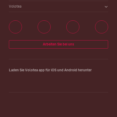
Volotea
Arbeiten Sie bei uns
Laden Sie Volotea app für iOS und Android herunter