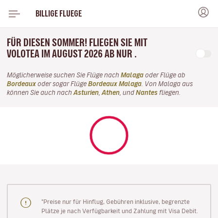
BILLIGE FLUEGE
FÜR DIESEN SOMMER! FLIEGEN SIE MIT
VOLOTEA IM AUGUST 2026 AB NUR .
Möglicherweise suchen Sie Flüge nach
Malaga
oder Flüge ab
Bordeaux
oder sogar Flüge
Bordeaux Malaga
. Von Malaga aus
können Sie auch nach
Asturien
,
Athen
, und
Nantes
fliegen.
"Preise nur für Hinflug, Gebühren inklusive, begrenzte
Plätze je nach Verfügbarkeit und Zahlung mit Visa Debit.