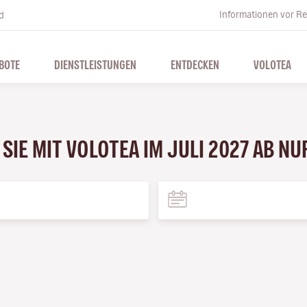
Informationen vor Re
d
BOTE
DIENSTLEISTUNGEN
ENTDECKEN
VOLOTEA
SIE MIT VOLOTEA IM JULI 2027 AB NU