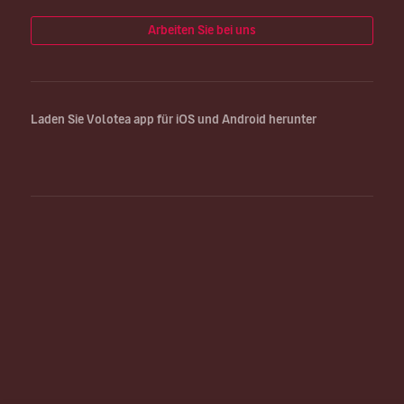
Arbeiten Sie bei uns
Laden Sie Volotea app für iOS und Android herunter