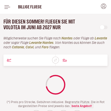
BILLIGE FLUEGE
FÜR DIESEN SOMMER! FLIEGEN SIE MIT
VOLOTEA IM JUNI AB 2027 NUR
Möglicherweise suchen Sie Flüge nach
Nantes
oder Flüge ab
Levante
oder sogar Flüge
Levante Nantes
. Von Nantes aus können Sie auch
nach
Catania
,
Calvi
, und
Faro
fliegen.
(*) Preis pro Strecke, Gebühren inklusive. Begrenzte Plätze. Die in Rot
dargestellten Preise sind jeweils das
beste Angebot!