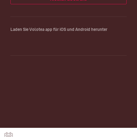
Laden Sie Volotea app für iOS und Android herunter