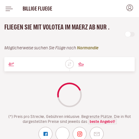
BILLIGE FLUEGE
FLIEGEN SIE MIT VOLOTEA IM MAERZ AB NUR .
Möglicherweise suchen Sie Flüge nach
Normandie
(*) Preis pro Strecke, Gebühren inklusive. Begrenzte Plätze. Die in Rot
dargestellten Preise sind jeweils das
beste Angebot!