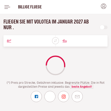
BILLIGE FLUEGE
FLIEGEN SIE MIT VOLOTEA IM JANUAR 2027 AB
NUR .
(*) Preis pro Strecke, Gebühren inklusive. Begrenzte Plätze. Die in Rot
dargestellten Preise sind jeweils das
beste Angebot!