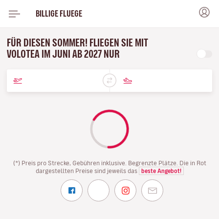
BILLIGE FLUEGE
FÜR DIESEN SOMMER! FLIEGEN SIE MIT
VOLOTEA IM JUNI AB 2027 NUR
(*) Preis pro Strecke, Gebühren inklusive. Begrenzte Plätze. Die in Rot
dargestellten Preise sind jeweils das
beste Angebot!