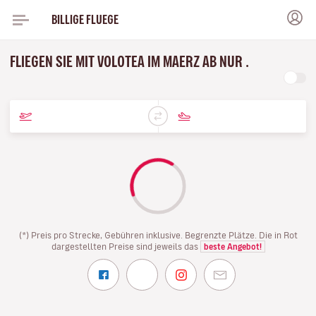
BILLIGE FLUEGE
FLIEGEN SIE MIT VOLOTEA IM MAERZ AB NUR .
(*) Preis pro Strecke, Gebühren inklusive. Begrenzte Plätze. Die in Rot
dargestellten Preise sind jeweils das
beste Angebot!