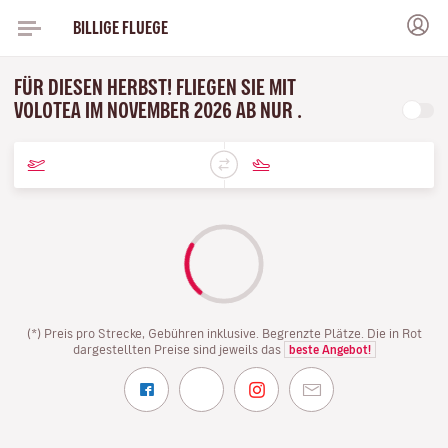
BILLIGE FLUEGE
FÜR DIESEN HERBST! FLIEGEN SIE MIT
VOLOTEA IM NOVEMBER 2026 AB NUR .
(*) Preis pro Strecke, Gebühren inklusive. Begrenzte Plätze. Die in Rot
dargestellten Preise sind jeweils das
beste Angebot!