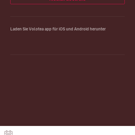
Laden Sie Volotea app für iOS und Android herunter