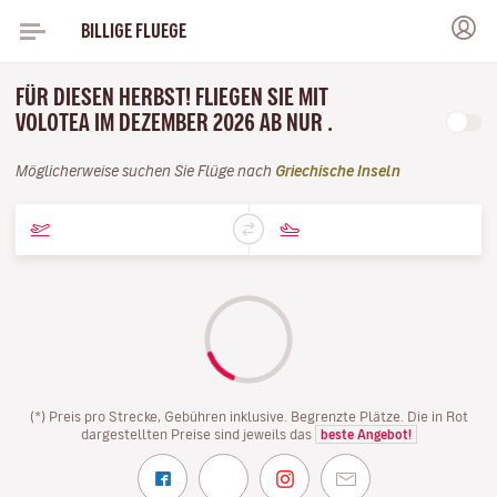
BILLIGE FLUEGE
FÜR DIESEN HERBST! FLIEGEN SIE MIT
VOLOTEA IM DEZEMBER 2026 AB NUR .
Möglicherweise suchen Sie Flüge nach
Griechische Inseln
(*) Preis pro Strecke, Gebühren inklusive. Begrenzte Plätze. Die in Rot
dargestellten Preise sind jeweils das
beste Angebot!