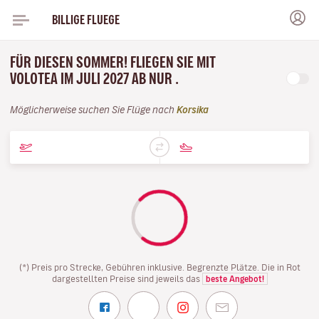
BILLIGE FLUEGE
FÜR DIESEN SOMMER! FLIEGEN SIE MIT
VOLOTEA IM JULI 2027 AB NUR .
Möglicherweise suchen Sie Flüge nach
Korsika
(*) Preis pro Strecke, Gebühren inklusive. Begrenzte Plätze. Die in Rot
dargestellten Preise sind jeweils das
beste Angebot!