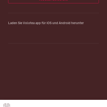
Laden Sie Volotea app für iOS und Android herunter