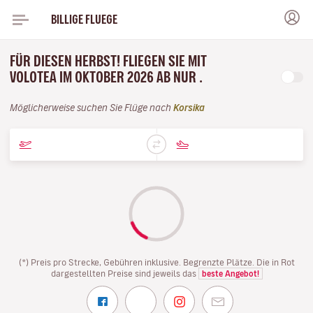
BILLIGE FLUEGE
FÜR DIESEN HERBST! FLIEGEN SIE MIT
VOLOTEA IM OKTOBER 2026 AB NUR .
Möglicherweise suchen Sie Flüge nach
Korsika
(*) Preis pro Strecke, Gebühren inklusive. Begrenzte Plätze. Die in Rot
dargestellten Preise sind jeweils das
beste Angebot!