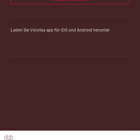
Laden Sie Volotea app für iOS und Android herunter