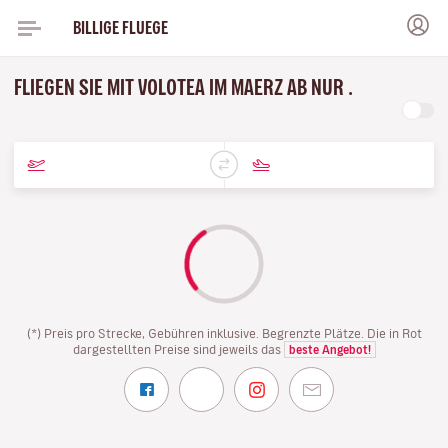
BILLIGE FLUEGE
FLIEGEN SIE MIT VOLOTEA IM MAERZ AB NUR .
(*) Preis pro Strecke, Gebühren inklusive. Begrenzte Plätze. Die in Rot
dargestellten Preise sind jeweils das
beste Angebot!