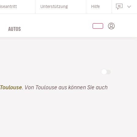
iseantritt
Unterstützung
Hilfe
AUTOS
 Toulouse
. Von Toulouse aus können Sie auch