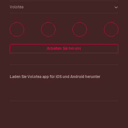
Volotea
Arbeiten Sie bei uns
Laden Sie Volotea app für iOS und Android herunter