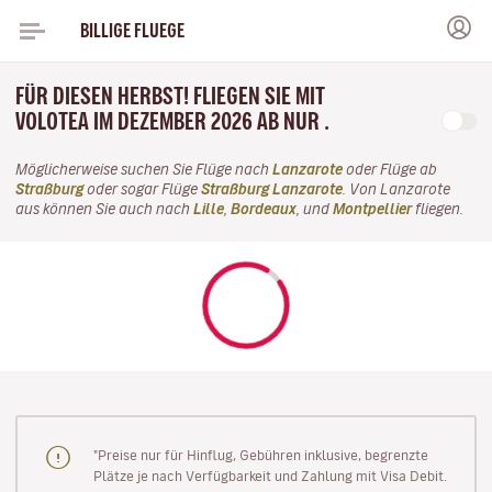
BILLIGE FLUEGE
FÜR DIESEN HERBST! FLIEGEN SIE MIT
VOLOTEA IM DEZEMBER 2026 AB NUR .
Möglicherweise suchen Sie Flüge nach
Lanzarote
oder Flüge ab
Straßburg
oder sogar Flüge
Straßburg Lanzarote
. Von Lanzarote
aus können Sie auch nach
Lille
,
Bordeaux
, und
Montpellier
fliegen.
"Preise nur für Hinflug, Gebühren inklusive, begrenzte
Plätze je nach Verfügbarkeit und Zahlung mit Visa Debit.