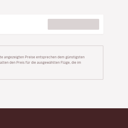
Seite angezeigten Preise entsprechen dem günstigsten
alten den Preis für die ausgewählten Flüge, die im