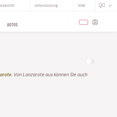
iseantritt
Unterstützung
Hilfe
AUTOS
arote
. Von Lanzarote aus können Sie auch