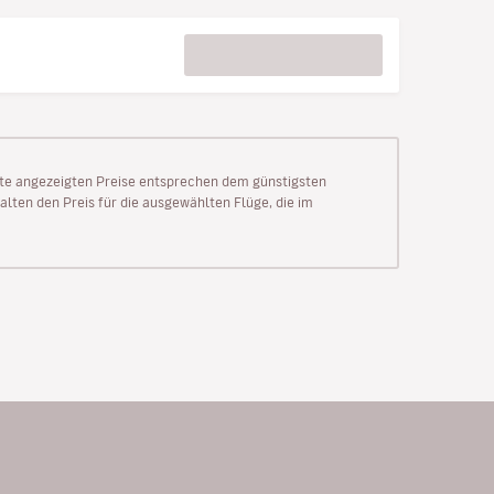
Seite angezeigten Preise entsprechen dem günstigsten
alten den Preis für die ausgewählten Flüge, die im