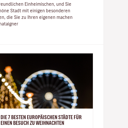
reundlichen Einheimischen, und Sie
öne Stadt mit einigen besonderen
n, die Sie zu Ihren eigenen machen
hataigner
DIE 7 BESTEN EUROPÄISCHEN STÄDTE FÜR
EINEN BESUCH ZU WEIHNACHTEN