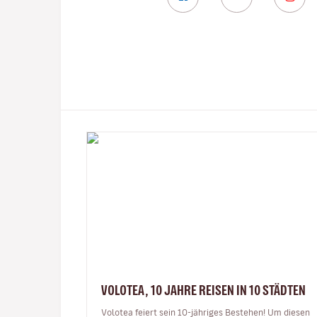
VOLOTEA, 10 JAHRE REISEN IN 10 STÄDTEN
Volotea feiert sein 10-jähriges Bestehen! Um diesen