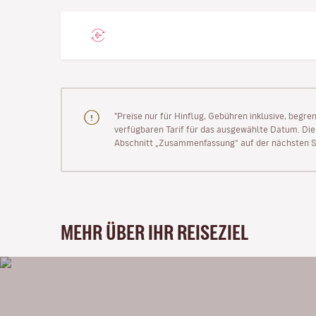
"Preise nur für Hinflug, Gebühren inklusive, begr
verfügbaren Tarif für das ausgewählte Datum. Die P
Abschnitt „Zusammenfassung“ auf der nächsten Se
MEHR ÜBER IHR REISEZIEL