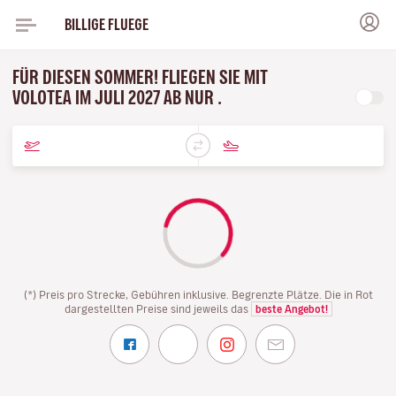
BILLIGE FLUEGE
FÜR DIESEN SOMMER! FLIEGEN SIE MIT
VOLOTEA IM JULI 2027 AB NUR .
(*) Preis pro Strecke, Gebühren inklusive. Begrenzte Plätze. Die in Rot
dargestellten Preise sind jeweils das
beste Angebot!