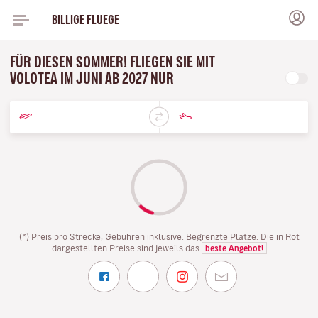
BILLIGE FLUEGE
FÜR DIESEN SOMMER! FLIEGEN SIE MIT
VOLOTEA IM JUNI AB 2027 NUR
(*) Preis pro Strecke, Gebühren inklusive. Begrenzte Plätze. Die in Rot
dargestellten Preise sind jeweils das
beste Angebot!