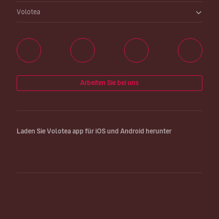
Volotea
Arbeiten Sie bei uns
Laden Sie Volotea app für iOS und Android herunter