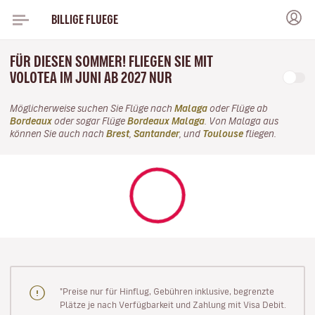
BILLIGE FLUEGE
FÜR DIESEN SOMMER! FLIEGEN SIE MIT
VOLOTEA IM JUNI AB 2027 NUR
Möglicherweise suchen Sie Flüge nach
Malaga
oder Flüge ab
Bordeaux
oder sogar Flüge
Bordeaux Malaga
. Von Malaga aus
können Sie auch nach
Brest
,
Santander
, und
Toulouse
fliegen.
"Preise nur für Hinflug, Gebühren inklusive, begrenzte
Plätze je nach Verfügbarkeit und Zahlung mit Visa Debit.