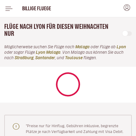
BILLIGE FLUEGE
FLÜGE NACH LYON FÜR DIESEN WEIHNACHTEN
NUR
Möglicherweise suchen Sie Flüge nach
Malaga
oder Flüge ab
Lyon
oder sogar Flüge
Lyon Malaga
. Von Malaga aus können Sie auch
nach
Straßburg
,
Santander
, und
Toulouse
fliegen.
"Preise nur für Hinflug, Gebühren inklusive, begrenzte
Plätze je nach Verfügbarkeit und Zahlung mit Visa Debit.