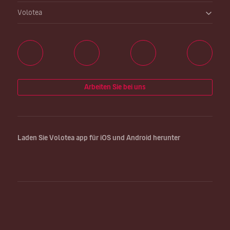
Volotea
Arbeiten Sie bei uns
Laden Sie Volotea app für iOS und Android herunter