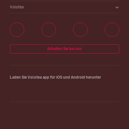
Volotea
Arbeiten Sie bei uns
Laden Sie Volotea app für iOS und Android herunter