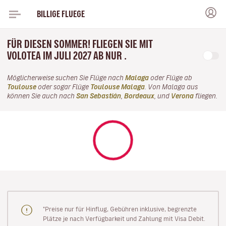
BILLIGE FLUEGE
FÜR DIESEN SOMMER! FLIEGEN SIE MIT
VOLOTEA IM JULI 2027 AB NUR .
Möglicherweise suchen Sie Flüge nach
Malaga
oder Flüge ab
Toulouse
oder sogar Flüge
Toulouse Malaga
. Von Malaga aus
können Sie auch nach
San Sebastián
,
Bordeaux
, und
Verona
fliegen.
"Preise nur für Hinflug, Gebühren inklusive, begrenzte
Plätze je nach Verfügbarkeit und Zahlung mit Visa Debit.