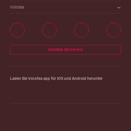
Volotea
Arbeiten Sie bei uns
Laden Sie Volotea app für iOS und Android herunter