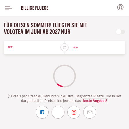
BILLIGE FLUEGE
FÜR DIESEN SOMMER! FLIEGEN SIE MIT
VOLOTEA IM JUNI AB 2027 NUR
(*) Preis pro Strecke, Gebühren inklusive. Begrenzte Plätze. Die in Rot
dargestellten Preise sind jeweils das
beste Angebot!