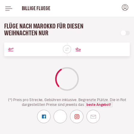
BILLIGE FLUEGE
FLÜGE NACH MAROKKO FÜR DIESEN
WEIHNACHTEN NUR
(*) Preis pro Strecke, Gebühren inklusive. Begrenzte Plätze. Die in Rot
dargestellten Preise sind jeweils das
beste Angebot!