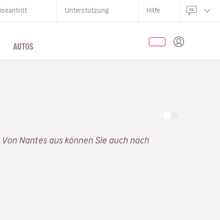
iseantritt
Unterstützung
Hilfe
AUTOS
. Von Nantes aus können Sie auch nach