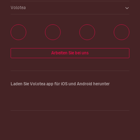
Volotea
Arbeiten Sie bei uns
Laden Sie Volotea app für iOS und Android herunter