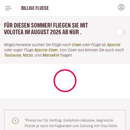
BILLIGE FLUEGE
FÜR DIESEN SOMMER! FLIEGEN SIE MIT
VOLOTEA IM AUGUST 2026 AB NUR .
Möglicherweise suchen Sie Flüge nach
Caen
oder Flüge ab
Ajaccio
oder sogar Flüge
Ajaccio Caen
. Von Caen aus können Sie auch nach
Toulouse
,
Nizza
, und
Marseille
fliegen.
"Preise nur für Hinflug, Gebühren inklusive, begrenzte
Plätze je nach Verfügbarkeit und Zahlung mit Visa Debit.