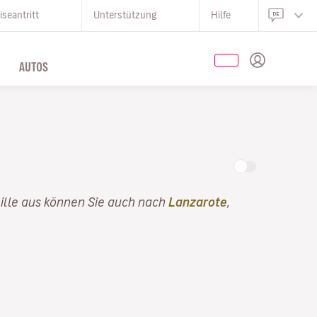
iseantritt
Unterstützung
Hilfe
AUTOS
Lille aus können Sie auch nach
Lanzarote
,