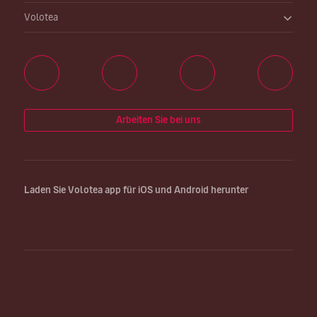
Volotea
Arbeiten Sie bei uns
Laden Sie Volotea app für iOS und Android herunter