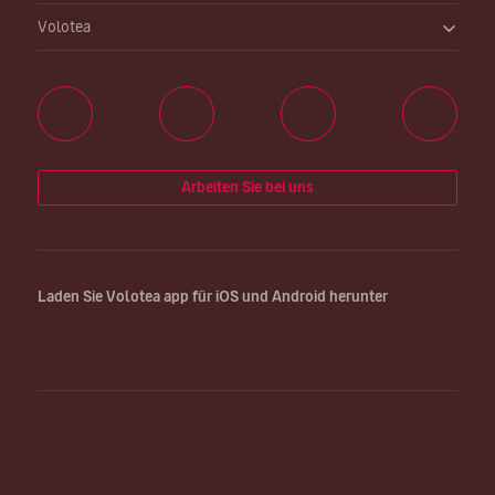
Volotea
Arbeiten Sie bei uns
Laden Sie Volotea app für iOS und Android herunter