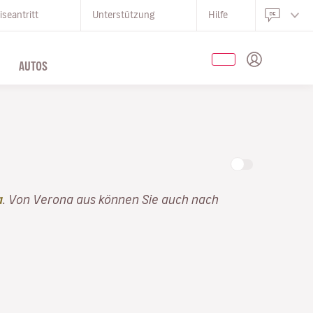
iseantritt
Unterstützung
Hilfe
AUTOS
a
. Von Verona aus können Sie auch nach