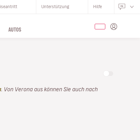
iseantritt
Unterstützung
Hilfe
AUTOS
a
. Von Verona aus können Sie auch nach