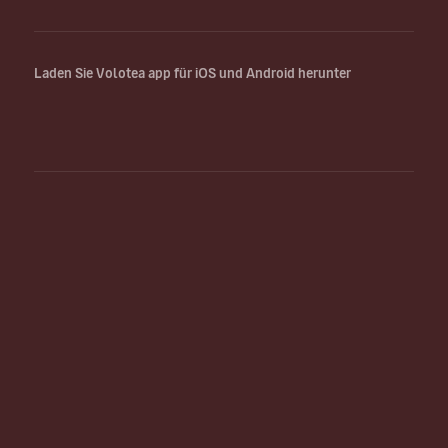
Laden Sie Volotea app für iOS und Android herunter