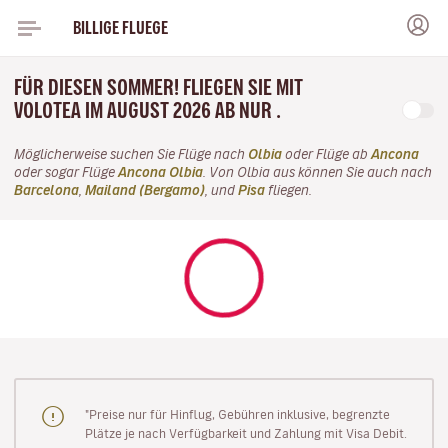
BILLIGE FLUEGE
FÜR DIESEN SOMMER! FLIEGEN SIE MIT
VOLOTEA IM AUGUST 2026 AB NUR .
Möglicherweise suchen Sie Flüge nach
Olbia
oder Flüge ab
Ancona
oder sogar Flüge
Ancona Olbia
. Von Olbia aus können Sie auch nach
Barcelona
,
Mailand (Bergamo)
, und
Pisa
fliegen.
"Preise nur für Hinflug, Gebühren inklusive, begrenzte
Plätze je nach Verfügbarkeit und Zahlung mit Visa Debit.