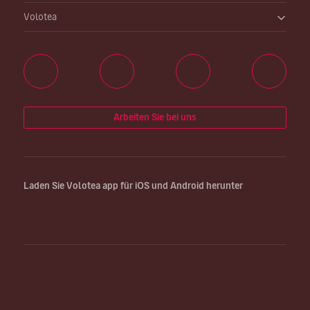
Volotea
Arbeiten Sie bei uns
Laden Sie Volotea app für iOS und Android herunter