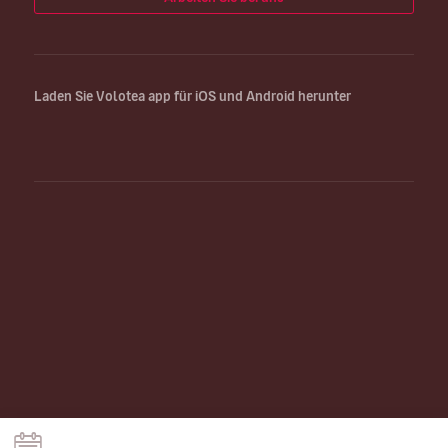
Laden Sie Volotea app für iOS und Android herunter