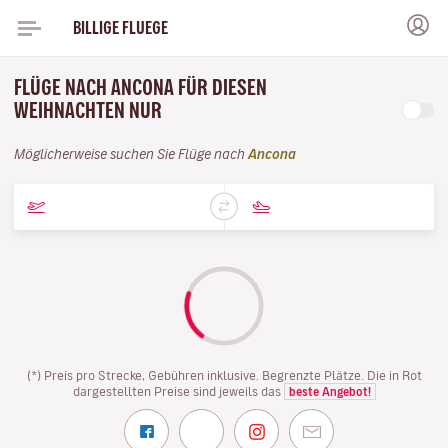
BILLIGE FLUEGE
FLÜGE NACH ANCONA FÜR DIESEN
WEIHNACHTEN NUR
Möglicherweise suchen Sie Flüge nach
Ancona
(*) Preis pro Strecke, Gebühren inklusive. Begrenzte Plätze. Die in Rot
dargestellten Preise sind jeweils das
beste Angebot!