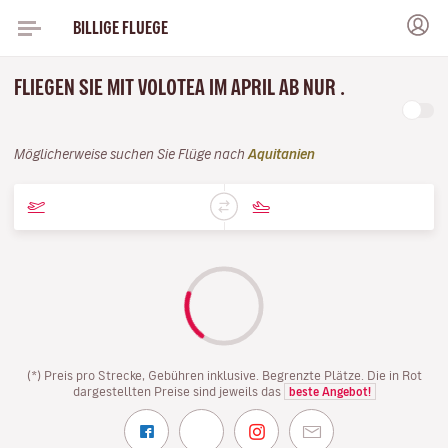
BILLIGE FLUEGE
FLIEGEN SIE MIT VOLOTEA IM APRIL AB NUR .
Möglicherweise suchen Sie Flüge nach
Aquitanien
(*) Preis pro Strecke, Gebühren inklusive. Begrenzte Plätze. Die in Rot
dargestellten Preise sind jeweils das
beste Angebot!