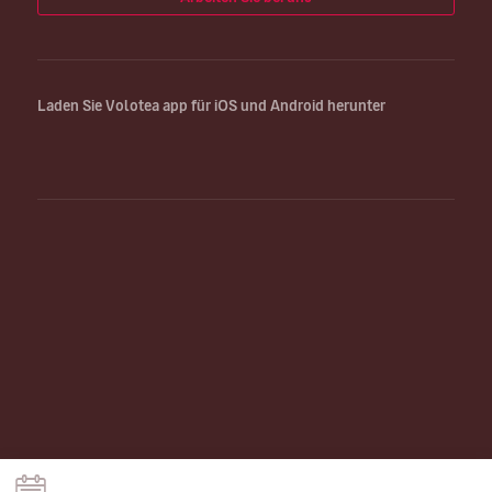
Laden Sie Volotea app für iOS und Android herunter