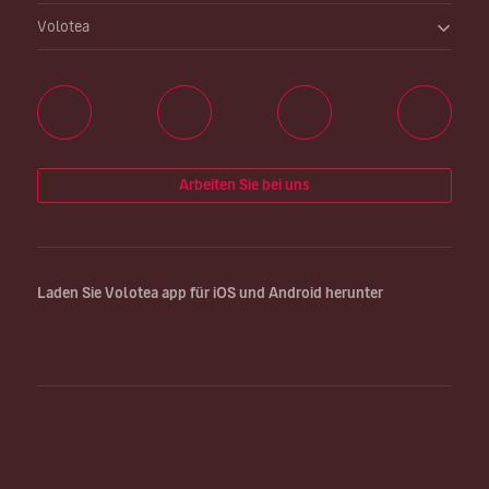
Volotea
Arbeiten Sie bei uns
Laden Sie Volotea app für iOS und Android herunter