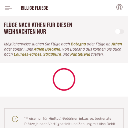
BILLIGE FLUEGE
FLÜGE NACH ATHEN FÜR DIESEN
WEIHNACHTEN NUR
Möglicherweise suchen Sie Flüge nach
Bologna
oder Flüge ab
Athen
oder sogar Flüge
Athen Bologna
. Von Bologna aus können Sie auch
nach
Lourdes-Tarbes
,
Straßburg
, und
Pantelleria
fliegen.
"Preise nur für Hinflug, Gebühren inklusive, begrenzte
Plätze je nach Verfügbarkeit und Zahlung mit Visa Debit.