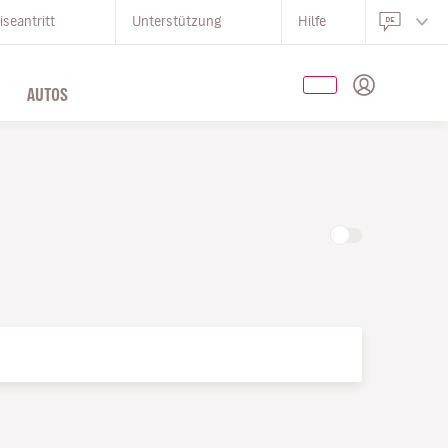
iseantritt
Unterstützung
Hilfe
AUTOS