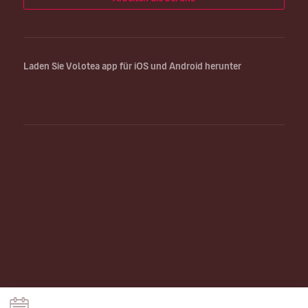
Laden Sie Volotea app für iOS und Android herunter