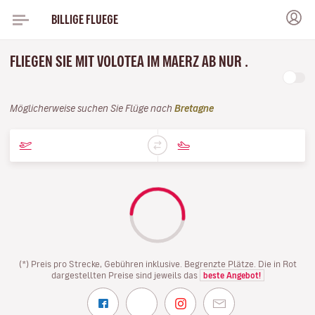
BILLIGE FLUEGE
FLIEGEN SIE MIT VOLOTEA IM MAERZ AB NUR .
Möglicherweise suchen Sie Flüge nach
Bretagne
(*) Preis pro Strecke, Gebühren inklusive. Begrenzte Plätze. Die in Rot
dargestellten Preise sind jeweils das
beste Angebot!