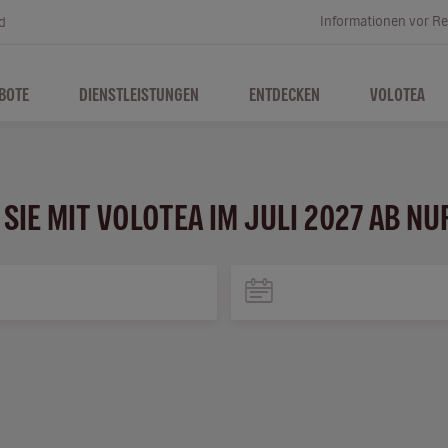
Informationen vor Re
d
BOTE
DIENSTLEISTUNGEN
ENTDECKEN
VOLOTEA
SIE MIT VOLOTEA IM JULI 2027 AB NU