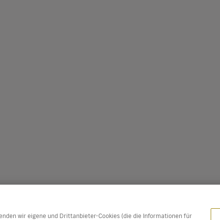
den wir eigene und Drittanbieter-Cookies (die die Informationen für