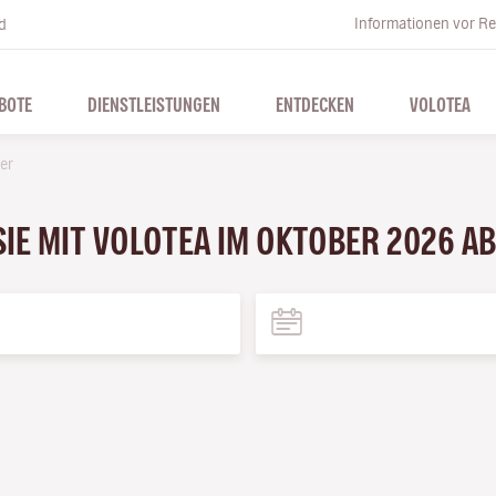
Informationen vor Re
d
BOTE
DIENSTLEISTUNGEN
ENTDECKEN
VOLOTEA
er
SIE MIT VOLOTEA IM OKTOBER 2026 AB