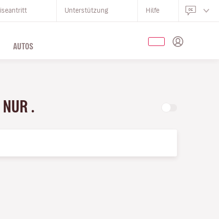
iseantritt
Unterstützung
Hilfe
AUTOS
 NUR .