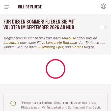
BILLIGE FLUEGE
FÜR DIESEN SOMMER! FLIEGEN SIE MIT
VOLOTEA IM SEPTEMBER 2026 AB NUR .
Möglicherweise suchen Sie Flüge nach
Toulouse
oder Flüge ab
Lanzarote
oder sogar Flüge
Lanzarote Toulouse
. Von Toulouse aus
können Sie auch nach
Luxemburg
,
Split
, und
Florenz
fliegen.
"Preise nur für Hinflug, Gebühren inklusive, begrenzte
Plätze je nach Verfügbarkeit und Zahlung mit Visa Debit.