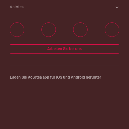
Volotea
Arbeiten Sie bei uns
Laden Sie Volotea app für iOS und Android herunter