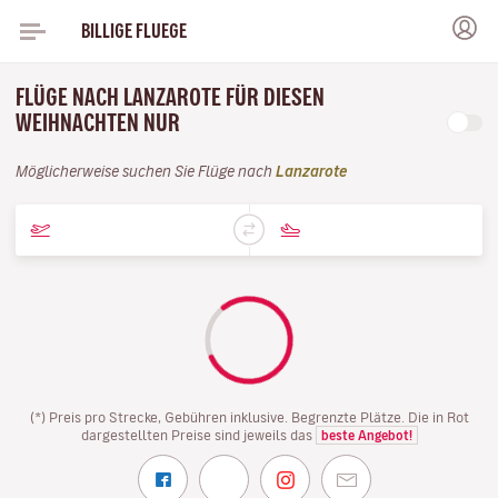
BILLIGE FLUEGE
FLÜGE NACH LANZAROTE FÜR DIESEN
WEIHNACHTEN NUR
Möglicherweise suchen Sie Flüge nach
Lanzarote
(*) Preis pro Strecke, Gebühren inklusive. Begrenzte Plätze. Die in Rot
dargestellten Preise sind jeweils das
beste Angebot!