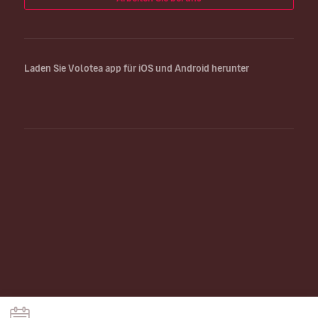
Laden Sie Volotea app für iOS und Android herunter