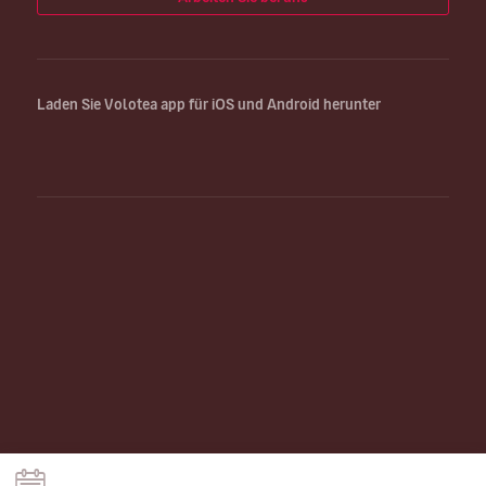
Laden Sie Volotea app für iOS und Android herunter