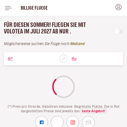
BILLIGE FLUEGE
FÜR DIESEN SOMMER! FLIEGEN SIE MIT
VOLOTEA IM JULI 2027 AB NUR .
Möglicherweise suchen Sie Flüge nach
Mailand
(*) Preis pro Strecke, Gebühren inklusive. Begrenzte Plätze. Die in Rot
dargestellten Preise sind jeweils das
beste Angebot!