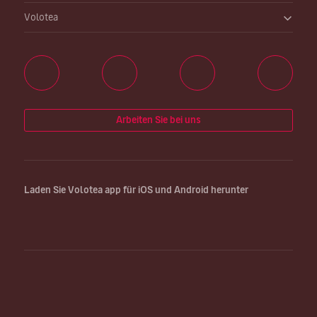
Volotea
Arbeiten Sie bei uns
Laden Sie Volotea app für iOS und Android herunter