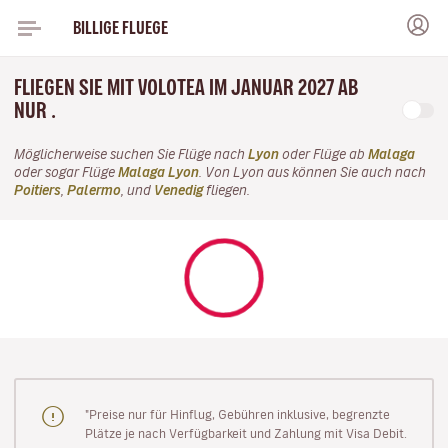
BILLIGE FLUEGE
FLIEGEN SIE MIT VOLOTEA IM JANUAR 2027 AB
NUR .
Möglicherweise suchen Sie Flüge nach
Lyon
oder Flüge ab
Malaga
oder sogar Flüge
Malaga Lyon
. Von Lyon aus können Sie auch nach
Poitiers
,
Palermo
, und
Venedig
fliegen.
"Preise nur für Hinflug, Gebühren inklusive, begrenzte
Plätze je nach Verfügbarkeit und Zahlung mit Visa Debit.