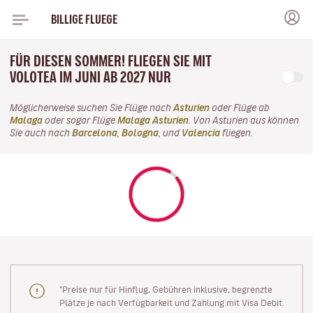
BILLIGE FLUEGE
FÜR DIESEN SOMMER! FLIEGEN SIE MIT
VOLOTEA IM JUNI AB 2027 NUR
Möglicherweise suchen Sie Flüge nach
Asturien
oder Flüge ab
Malaga
oder sogar Flüge
Malaga Asturien
. Von Asturien aus können
Sie auch nach
Barcelona
,
Bologna
, und
Valencia
fliegen.
"Preise nur für Hinflug, Gebühren inklusive, begrenzte
Plätze je nach Verfügbarkeit und Zahlung mit Visa Debit.