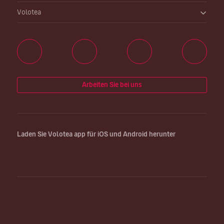
Volotea
Arbeiten Sie bei uns
Laden Sie Volotea app für iOS und Android herunter