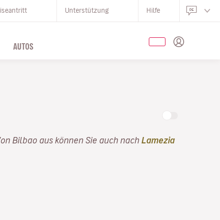
iseantritt
Unterstützung
Hilfe
AUTOS
Von Bilbao aus können Sie auch nach
Lamezia