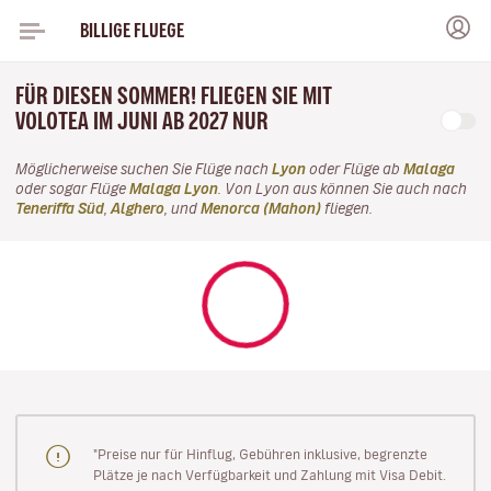
BILLIGE FLUEGE
FÜR DIESEN SOMMER! FLIEGEN SIE MIT
VOLOTEA IM JUNI AB 2027 NUR
Möglicherweise suchen Sie Flüge nach
Lyon
oder Flüge ab
Malaga
oder sogar Flüge
Malaga Lyon
. Von Lyon aus können Sie auch nach
Teneriffa Süd
,
Alghero
, und
Menorca (Mahon)
fliegen.
"Preise nur für Hinflug, Gebühren inklusive, begrenzte
Plätze je nach Verfügbarkeit und Zahlung mit Visa Debit.