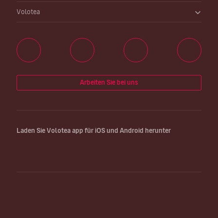
Volotea
Arbeiten Sie bei uns
Laden Sie Volotea app für iOS und Android herunter