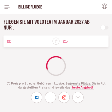
BILLIGE FLUEGE
FLIEGEN SIE MIT VOLOTEA IM JANUAR 2027 AB
NUR .
(*) Preis pro Strecke, Gebühren inklusive. Begrenzte Plätze. Die in Rot
dargestellten Preise sind jeweils das
beste Angebot!