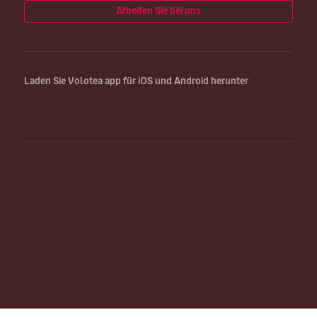
Arbeiten Sie bei uns
Laden Sie Volotea app für iOS und Android herunter