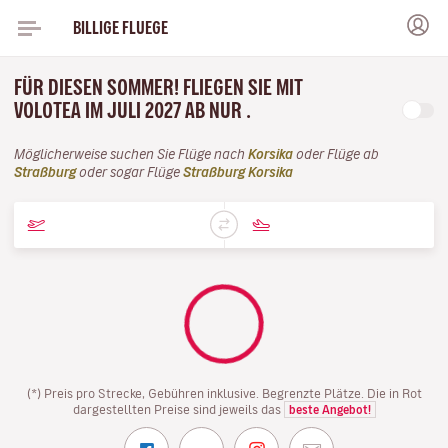
BILLIGE FLUEGE
FÜR DIESEN SOMMER! FLIEGEN SIE MIT
VOLOTEA IM JULI 2027 AB NUR .
Möglicherweise suchen Sie Flüge nach
Korsika
oder Flüge ab
Straßburg
oder sogar Flüge
Straßburg Korsika
(*) Preis pro Strecke, Gebühren inklusive. Begrenzte Plätze. Die in Rot
dargestellten Preise sind jeweils das
beste Angebot!