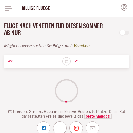
BILLIGE FLUEGE
FLÜGE NACH VENETIEN FÜR DIESEN SOMMER
AB NUR
Möglicherweise suchen Sie Flüge nach
Venetien
(*) Preis pro Strecke, Gebühren inklusive. Begrenzte Plätze. Die in Rot
dargestellten Preise sind jeweils das
beste Angebot!