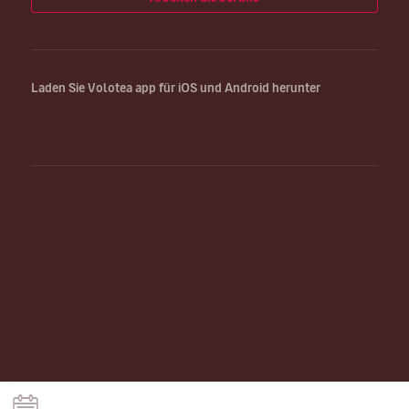
Laden Sie Volotea app für iOS und Android herunter